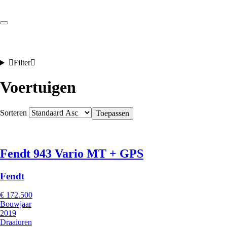
language
Filter
Voertuigen
Sorteren
Toepassen
Fendt 943 Vario MT + GPS
Fendt
€ 172.500
Bouwjaar
2019
Draaiuren